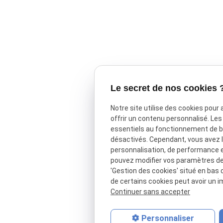
Le secret de nos cookies 
Notre site utilise des cookies pour
offrir un contenu personnalisé. Le
essentiels au fonctionnement de ba
désactivés. Cependant, vous avez le
personnalisation, de performance 
pouvez modifier vos paramètres de 
'Gestion des cookies' situé en bas d
de certains cookies peut avoir un i
Continuer sans accepter
Personnaliser