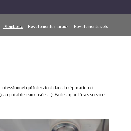
Plomberie
Revêtements muraux
Revêtements sols
rofessionnel qui intervient dans la réparation et
(eau potable, eaux usées…). Faites appel à ses services