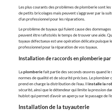
Les plus courants des problèmes de plomberie sont les 
de petits bricolages mais peuvent s’aggraver par la suit
d’un professionnel pour les réparations.
Le problème de tuyaux qui fuient cause des dommages sur
peuvent être rafistolés le temps de trouver une aide. Q
tuyaux défectueux est une opération délicate puisque l
professionnel pour la réparation de vos tuyaux.
Installation de raccords en plomberie pa
La
plomberie
fait partie des seconds œuvres quand le s
normes de qualité et de sécurité précises. Le plombier
prend en charge la distribution de l’eau. Il
installe la r
sécurité, ainsi que le détendeur qui limite la pression da
hublot qui permet d’avoir un aperçu sur le passage de l’e
Installation de la tuyauterie