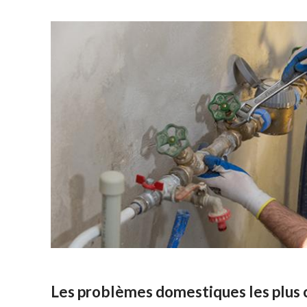
Les problèmes domestiques les plus 